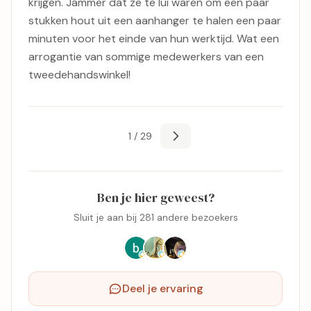
krijgen. Jammer dat ze te lui waren om een ​​paar
stukken hout uit een aanhanger te halen een paar
minuten voor het einde van hun werktijd. Wat een
arrogantie van sommige medewerkers van een
tweedehandswinkel!
1 / 29
Ben je hier geweest?
Sluit je aan bij 281 andere bezoekers
Deel je ervaring