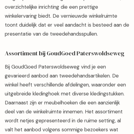
overzichtelijke inrichting die een prettige
winkelervaring biedt. De vernieuwde winkelruimte
toont duidelijk dat er veel aandacht is besteed aan de
presentatie van de tweedehandsspullen.
Assortiment bij GoudGoed Paterswoldseweg
Bij GoudGoed Paterswoldseweg vind je een
gevarieerd aanbod aan tweedehandsartikelen. De
winkel heeft verschillende afdelingen, waaronder een
uitgebreide kledinghoek met diverse kledingstukken.
Daarnaast zijn er meubelhoeken die een aanzienlijk
deel van de winkelruimte innemen. Het assortiment
wordt netjes gepresenteerd in de ruime setting, al
valt het aanbod volgens sommige bezoekers wat