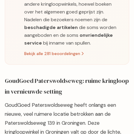
andere kringloopwinkels, hoewel boeken
over het algemeen goed geprijst zijn.
Nadelen die bezoekers noemen zijn de
beschadigde artikelen
die soms worden
aangeboden en de soms
onvriendelijke
service
bij inname van spullen.
Bekijk alle 281 beoordelingen
GoudGoed Paterswoldseweg: ruime kringloop
in vernieuwde setting
GoudGoed Paterswoldseweg heeft onlangs een
nieuwe, veel ruimere locatie betrokken aan de
Paterswoldseweg 139 in Groningen. Deze
kringloopwinkel in Groningen valt op door de lichte,