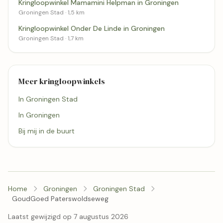
Kringloopwinkel Mamamini Helpman in Groningen
Groningen Stad · 1,5 km
Kringloopwinkel Onder De Linde in Groningen
Groningen Stad · 1,7 km
Meer kringloopwinkels
In Groningen Stad
In Groningen
Bij mij in de buurt
Home
Groningen
Groningen Stad
GoudGoed Paterswoldseweg
Laatst gewijzigd op 7 augustus 2026