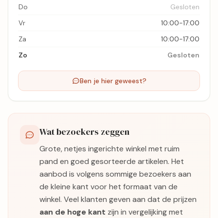
Do
Gesloten
Vr
10:00-17:00
Za
10:00-17:00
Zo
Gesloten
Ben je hier geweest?
Wat bezoekers zeggen
Grote, netjes ingerichte winkel met ruim
pand en goed gesorteerde artikelen. Het
aanbod is volgens sommige bezoekers aan
de kleine kant voor het formaat van de
winkel. Veel klanten geven aan dat de prijzen
aan de hoge kant
zijn in vergelijking met