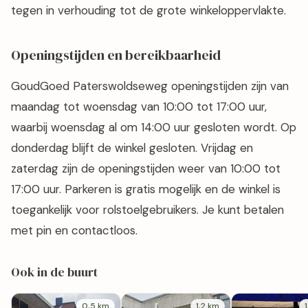
tegen in verhouding tot de grote winkeloppervlakte.
Openingstijden en bereikbaarheid
GoudGoed Paterswoldseweg openingstijden zijn van
maandag tot woensdag van 10:00 tot 17:00 uur,
waarbij woensdag al om 14:00 uur gesloten wordt. Op
donderdag blijft de winkel gesloten. Vrijdag en
zaterdag zijn de openingstijden weer van 10:00 tot
17:00 uur. Parkeren is gratis mogelijk en de winkel is
toegankelijk voor rolstoelgebruikers. Je kunt betalen
met pin en contactloos.
Ook in de buurt
0,5 km
1,2 km