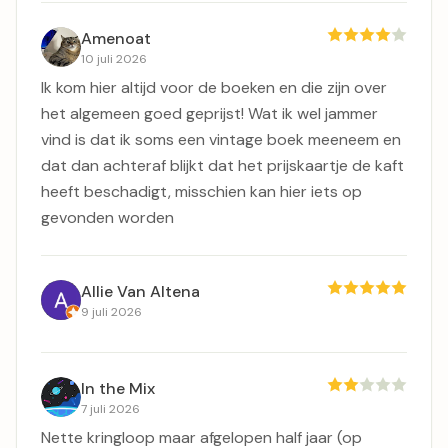
Amenoat
10 juli 2026
Ik kom hier altijd voor de boeken en die zijn over
het algemeen goed geprijst! Wat ik wel jammer
vind is dat ik soms een vintage boek meeneem en
dat dan achteraf blijkt dat het prijskaartje de kaft
heeft beschadigt, misschien kan hier iets op
gevonden worden
Allie Van Altena
9 juli 2026
In the Mix
7 juli 2026
Nette kringloop maar afgelopen half jaar (op