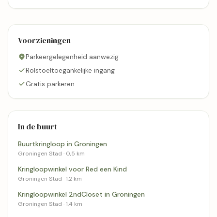
Voorzieningen
Parkeergelegenheid aanwezig
Rolstoeltoegankelijke ingang
Gratis parkeren
In de buurt
Buurtkringloop in Groningen
Groningen Stad · 0,5 km
Kringloopwinkel voor Red een Kind
Groningen Stad · 1,2 km
Kringloopwinkel 2ndCloset in Groningen
Groningen Stad · 1,4 km