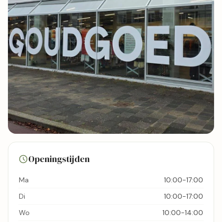
36 foto's
Openingstijden
Bekijk kaart
Ma
10:00-17:00
Di
10:00-17:00
Wo
10:00-14:00