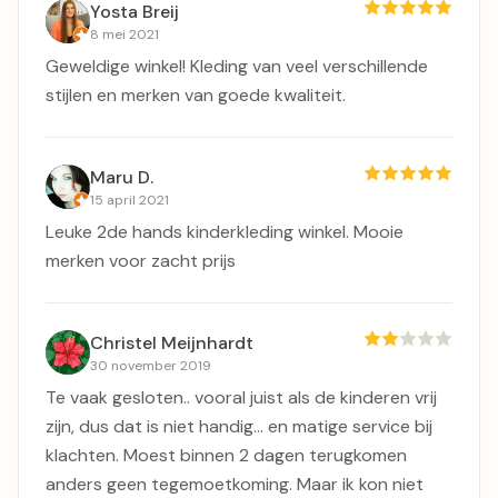
Yosta Breij
8 mei 2021
Geweldige winkel! Kleding van veel verschillende
stijlen en merken van goede kwaliteit.
Maru D.
15 april 2021
Leuke 2de hands kinderkleding winkel. Mooie
merken voor zacht prijs
Christel Meijnhardt
30 november 2019
Te vaak gesloten.. vooral juist als de kinderen vrij
zijn, dus dat is niet handig... en matige service bij
klachten. Moest binnen 2 dagen terugkomen
anders geen tegemoetkoming. Maar ik kon niet