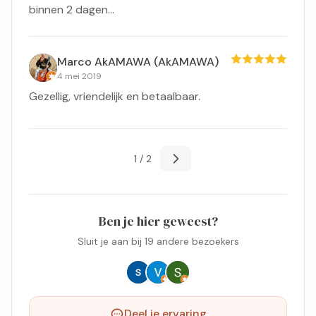
binnen 2 dagen...
Marco AkAMAWA (AkAMAWA)
4 mei 2019
Gezellig, vriendelijk en betaalbaar.
1 / 2
Ben je hier geweest?
Sluit je aan bij 19 andere bezoekers
Deel je ervaring