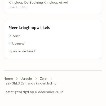
Kringloop De Ecokring Kringloopwinkel
Bunnik · 3,6 km
Meer kringloopwinkels
In Zeist
In Utrecht
Bij mij in de buurt
Home
Utrecht
Zeist
BENGELS 2e hands kinderkleding
Laatst gewijzigd op 6 december 2025