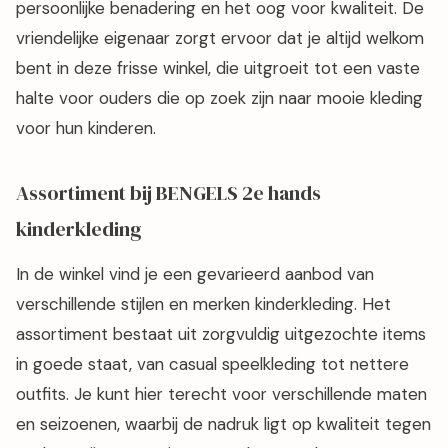
persoonlijke benadering en het oog voor kwaliteit. De
vriendelijke eigenaar zorgt ervoor dat je altijd welkom
bent in deze frisse winkel, die uitgroeit tot een vaste
halte voor ouders die op zoek zijn naar mooie kleding
voor hun kinderen.
Assortiment bij BENGELS 2e hands
kinderkleding
In de winkel vind je een gevarieerd aanbod van
verschillende stijlen en merken kinderkleding. Het
assortiment bestaat uit zorgvuldig uitgezochte items
in goede staat, van casual speelkleding tot nettere
outfits. Je kunt hier terecht voor verschillende maten
en seizoenen, waarbij de nadruk ligt op kwaliteit tegen