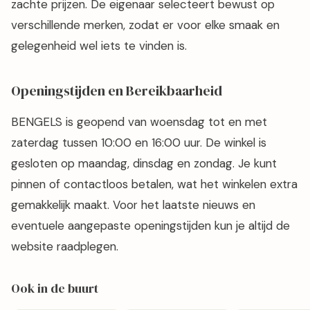
zachte prijzen. De eigenaar selecteert bewust op
verschillende merken, zodat er voor elke smaak en
gelegenheid wel iets te vinden is.
Openingstijden en Bereikbaarheid
BENGELS is geopend van woensdag tot en met
zaterdag tussen 10:00 en 16:00 uur. De winkel is
gesloten op maandag, dinsdag en zondag. Je kunt
pinnen of contactloos betalen, wat het winkelen extra
gemakkelijk maakt. Voor het laatste nieuws en
eventuele aangepaste openingstijden kun je altijd de
website raadplegen.
Ook in de buurt