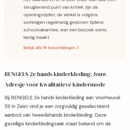
terugkerend punt van kritiek zijn de
openingstijden; de winkel is volgens
sommigen regelmatig gesloten tijdens
schoolvakanties, wat een bezoek soms
lastig maakt.
Bekijk alle 19 beoordelingen
BENGELS 2e hands kinderkleding: Jouw
Adresje voor Kwalitatieve Kindermode
Bij BENGELS 2e hands kinderkleding aan Voorheuvel
59 in Zeist vind je een zorgvuldig geselecteerd
aanbod van tweedehands kinderkleding. Deze
gezellige kinderkledingzaak staat bekend om de