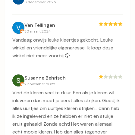
6 december 2025
Van Tellingen
30 maart 2024
Vandaag onwijs leuke kleertjes gekocht. Leuke
winkel en vriendelijke eigenaresse. Ik loop deze
winkel niet meer voorbij 🙂
Susanne Behrisch
2 november 2022
Vind de kleren veel te duur. Een als je kleren wil
inleveren dan moet je eerst alles strijken. Goed, ik
alles uurtjes om uurtjes kleren strijken… dann heb
ik ze ingeleverd en ze hebben er niet en stukje
eruit gehaald! Zonde echt! Het waren allemaal
echt mooie kleren. Heb dan alles tegenover