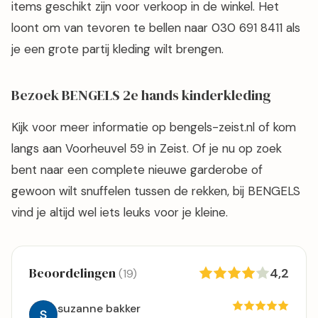
items geschikt zijn voor verkoop in de winkel. Het
loont om van tevoren te bellen naar 030 691 8411 als
je een grote partij kleding wilt brengen.
Bezoek BENGELS 2e hands kinderkleding
Kijk voor meer informatie op bengels-zeist.nl of kom
langs aan Voorheuvel 59 in Zeist. Of je nu op zoek
bent naar een complete nieuwe garderobe of
gewoon wilt snuffelen tussen de rekken, bij BENGELS
vind je altijd wel iets leuks voor je kleine.
Beoordelingen
4,2
(19)
suzanne bakker