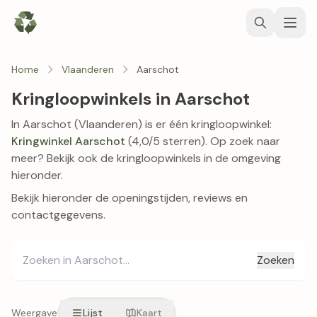
Home
Vlaanderen
Aarschot
Kringloopwinkels in Aarschot
In Aarschot (Vlaanderen) is er één kringloopwinkel:
Kringwinkel Aarschot
(4,0/5 sterren). Op zoek naar
meer? Bekijk ook de kringloopwinkels in de omgeving
hieronder.
Bekijk hieronder de openingstijden, reviews en
contactgegevens.
Zoeken
Weergave
Lijst
Kaart