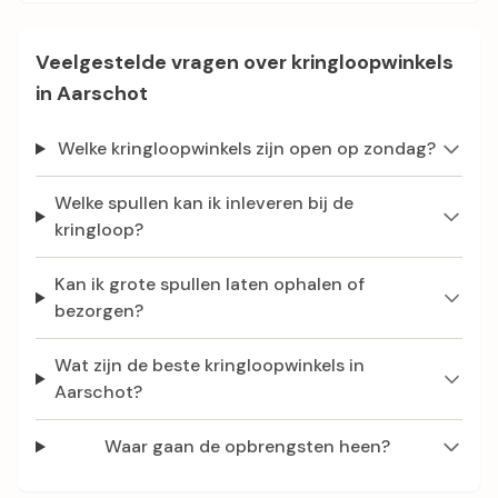
Veelgestelde vragen over kringloopwinkels
in Aarschot
Welke kringloopwinkels zijn open op zondag?
Welke spullen kan ik inleveren bij de
kringloop?
Kan ik grote spullen laten ophalen of
bezorgen?
Wat zijn de beste kringloopwinkels in
Aarschot?
Waar gaan de opbrengsten heen?