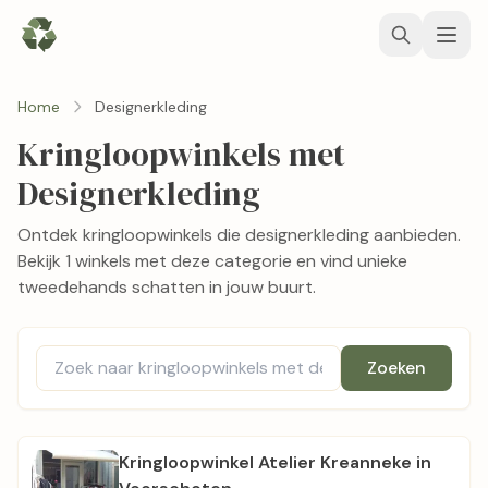
Home
Designerkleding
Kringloopwinkels met
Designerkleding
Ontdek kringloopwinkels die designerkleding aanbieden.
Bekijk 1 winkels met deze categorie en vind unieke
tweedehands schatten in jouw buurt.
Zoeken
Kringloopwinkel Atelier Kreanneke in