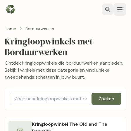
Home
Borduurwerken
Kringloopwinkels met
Borduurwerken
Ontdek kringloopwinkels die borduurwerken aanbieden.
Bekijk 1 winkels met deze categorie en vind unieke
tweedehands schatten in jouw buurt.
Zoeken
Kringloopwinkel The Old and The