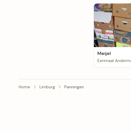
Meijel
Home
Limburg
Panningen