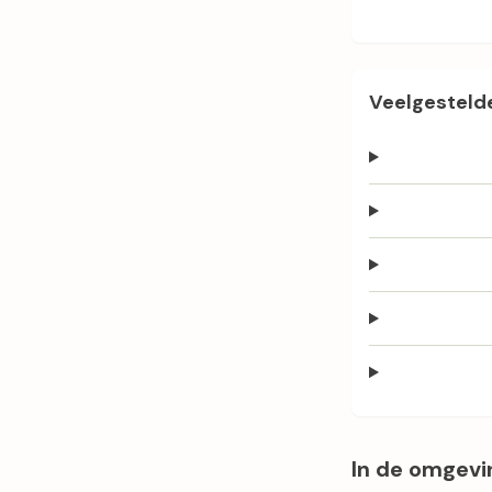
Veelgestelde
In de omgevi