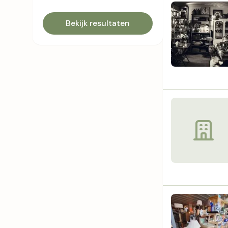
Bekijk resultaten