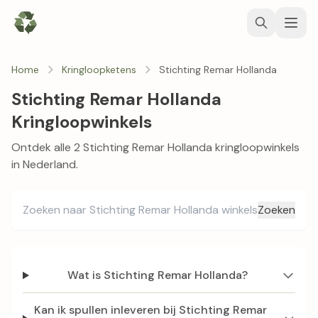
Home
Kringloopketens
Stichting Remar Hollanda
Stichting Remar Hollanda
Kringloopwinkels
Ontdek alle 2 Stichting Remar Hollanda kringloopwinkels
in Nederland.
Zoeken
Wat is Stichting Remar Hollanda?
Kan ik spullen inleveren bij Stichting Remar