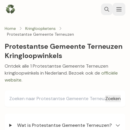
Home
Kringloopketens
Protestantse Gemeente Terneuzen
Protestantse Gemeente Terneuzen
Kringloopwinkels
Ontdek alle 1 Protestantse Gemeente Terneuzen
kringloopwinkels in Nederland. Bezoek ook de
officiële
website
.
Zoeken
Wat is Protestantse Gemeente Terneuzen?