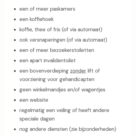
een of meer paskamers
een koffiehoek
koffie, thee of fris (of via automaat)
ook versnaperingen (of via automaat)
een of meer bezoekerstoiletten
een apart invalidentoilet
een bovenverdieping
zonder
lift of
voorziening voor gehandicapten
geen winkelmandjes en/of wagentjes
een website
regelmatig een veiling of heeft andere
speciale dagen
nog andere diensten (zie bijzonderheden)