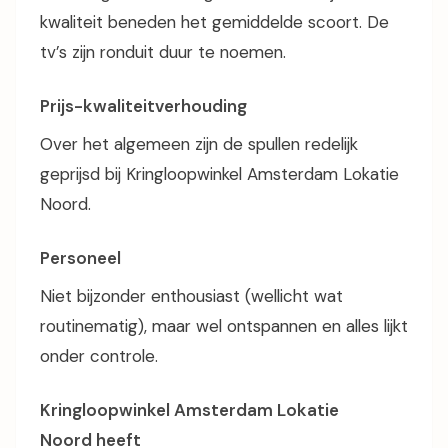
kwaliteit beneden het gemiddelde scoort. De
tv’s zijn ronduit duur te noemen.
Prijs-kwaliteitverhouding
Over het algemeen zijn de spullen redelijk
geprijsd bij Kringloopwinkel Amsterdam Lokatie
Noord.
Personeel
Niet bijzonder enthousiast (wellicht wat
routinematig), maar wel ontspannen en alles lijkt
onder controle.
Kringloopwinkel Amsterdam Lokatie
Noord heeft