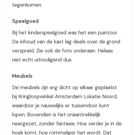
tegenkomen.
Speelgoed
Bij het kinderspeelgoed was het een puinzooi.
De inhoud van de kast lag deels over de grond
verspreid. Zie ook de foto onderaan. Helaas
niet echt uitnodigend dus.
Meubels
De meubels zijn erg dicht op elkaar geplaatst
bij Kringloopwinkel Amsterdam Lokatie Noord,
waardoor je nauwelijks er tussendoor kunt
lopen. Bovendien is het onaantrekkelijk
neergezet, zonder fantasie. Hoe verder je in de
hoek komt, hoe rommeliger het wordt. Dat