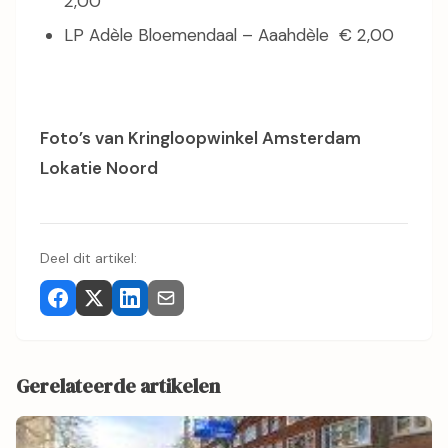
2,00
LP Adèle Bloemendaal – Aaahdèle € 2,00
Foto’s van Kringloopwinkel Amsterdam
Lokatie Noord
Deel dit artikel:
Gerelateerde artikelen