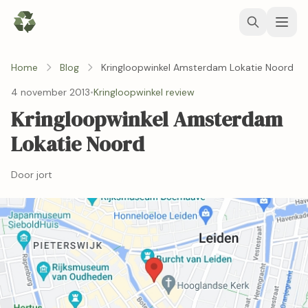
Home
Blog
Kringloopwinkel Amsterdam Lokatie Noord
4 november 2013
•
Kringloopwinkel review
Kringloopwinkel Amsterdam
Lokatie Noord
Door jort