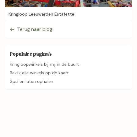
Kringloop Leeuwarden Estafette
Terug naar blog
Populaire pagina's
Kringloopwinkels bij mij in de buurt
Bekijk alle winkels op de kaart
Spullen laten ophalen