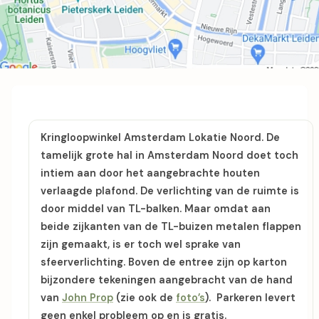
Kringloopwinkel Amsterdam Lokatie Noord. De
tamelijk grote hal in Amsterdam Noord doet toch
intiem aan door het aangebrachte houten
verlaagde plafond. De verlichting van de ruimte is
door middel van TL-balken. Maar omdat aan
beide zijkanten van de TL-buizen metalen flappen
zijn gemaakt, is er toch wel sprake van
sfeerverlichting. Boven de entree zijn op karton
bijzondere tekeningen aangebracht van de hand
van
John Prop
(zie ook de
foto’s
). Parkeren levert
geen enkel probleem op en is gratis.