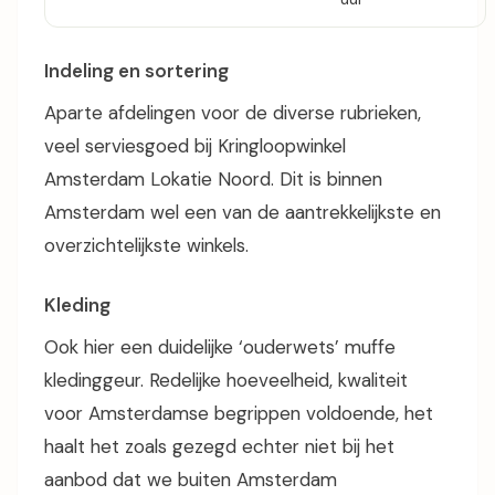
Indeling en sortering
Aparte afdelingen voor de diverse rubrieken,
veel serviesgoed bij Kringloopwinkel
Amsterdam Lokatie Noord. Dit is binnen
Amsterdam wel een van de aantrekkelijkste en
overzichtelijkste winkels.
Kleding
Ook hier een duidelijke ‘ouderwets’ muffe
kledinggeur. Redelijke hoeveelheid, kwaliteit
voor Amsterdamse begrippen voldoende, het
haalt het zoals gezegd echter niet bij het
aanbod dat we buiten Amsterdam