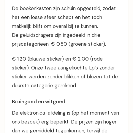
De boekenkasten zijn schuin opgesteld, zodat
het een losse sfeer schept en het toch
makkelijk blijft om overal bij te kunnen.
De geluidsdragers zijn ingedeeld in drie
prijscategorieën: € 0,50 (groene sticker),
€ 1,20 (blauwe sticker) en € 2,00 (rode
sticker). Onze twee aangekochte Lp’s zonder
sticker werden zonder blikken of blozen tot de
duurste categorie gerekend.
Bruingoed en witgoed
De elektronica-afdeling is (op het moment van
ons bezoek) erg beperkt. De prijzen zijn hoger
dan we gemiddeld tegenkomen, terwijl de