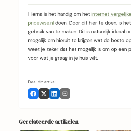
Hierna is het handig om het
internet vergelijk
pricewise.nl
doen. Door dit hier te doen, is het
gebruik van te maken. Dit is natuurlijk ideaal om
mogelijk om hieruit te krijgen wat de beste o
weet je zeker dat het mogelijk is om op een p
voor wat je graag in je huis wilt.
Deel dit artikel:
Gerelateerde artikelen