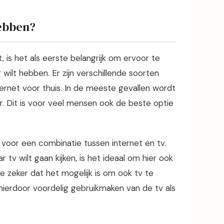
hebben?
, is het als eerste belangrijk om ervoor te
wilt hebben. Er zijn verschillende soorten
ternet voor thuis. In de meeste gevallen wordt
r. Dit is voor veel mensen ook de beste optie
 voor een combinatie tussen internet en tv.
 tv wilt gaan kijken, is het ideaal om hier ook
e zeker dat het mogelijk is om ook tv te
e hierdoor voordelig gebruikmaken van de tv als