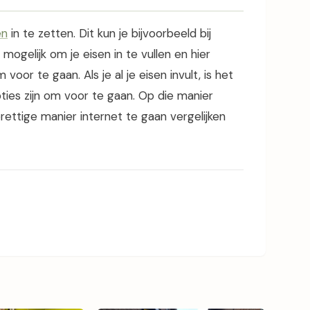
en
in te zetten. Dit kun je bijvoorbeeld bij
 mogelijk om je eisen in te vullen en hier
 voor te gaan. Als je al je eisen invult, is het
pties zijn om voor te gaan. Op die manier
rettige manier internet te gaan vergelijken