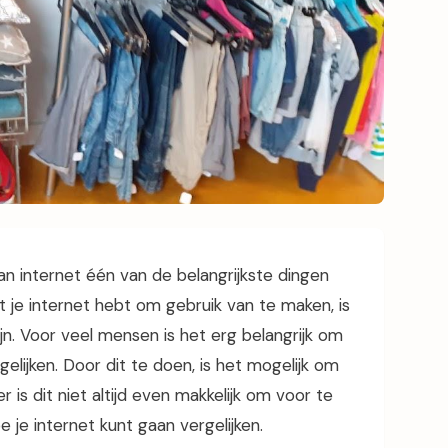
an internet één van de belangrijkste dingen
 je internet hebt om gebruik van te maken, is
ijn. Voor veel mensen is het erg belangrijk om
elijken. Door dit te doen, is het mogelijk om
r is dit niet altijd even makkelijk om voor te
e je internet kunt gaan vergelijken.