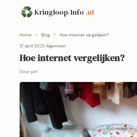
Kringloop-Info
.nl
Home
Blog
Hoe internet vergelijken?
21 april 2023
•
Algemeen
Hoe internet vergelijken?
Door jort