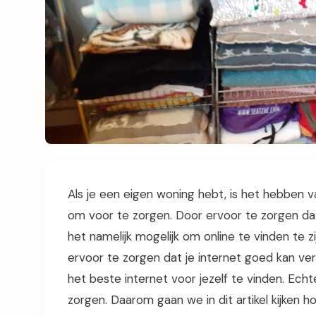
Als je een eigen woning hebt, is het hebben v
om voor te zorgen. Door ervoor te zorgen dat
het namelijk mogelijk om online te vinden te z
ervoor te zorgen dat je internet goed kan verg
het beste internet voor jezelf te vinden. Echte
zorgen. Daarom gaan we in dit artikel kijken ho