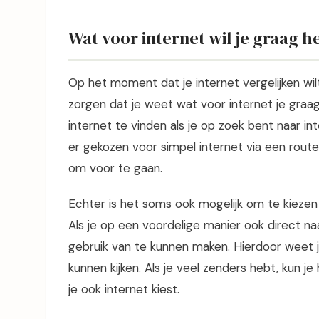
Wat voor internet wil je graag 
Op het moment dat je internet vergelijken wilt
zorgen dat je weet wat voor internet je graag 
internet te vinden als je op zoek bent naar in
er gekozen voor simpel internet via een route
om voor te gaan.
Echter is het soms ook mogelijk om te kiezen
Als je op een voordelige manier ook direct naar
gebruik van te kunnen maken. Hierdoor weet j
kunnen kijken. Als je veel zenders hebt, kun j
je ook internet kiest.