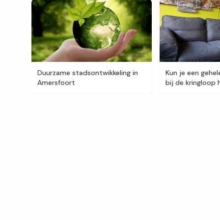
Duurzame stadsontwikkeling in
Kun je een gehel
Amersfoort
bij de kringloop 