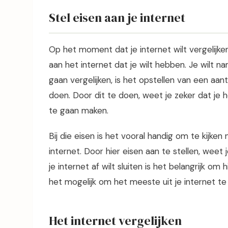
Stel eisen aan je internet
Op het moment dat je internet wilt vergelijken,
aan het internet dat je wilt hebben. Je wilt na
gaan vergelijken, is het opstellen van een aan
doen. Door dit te doen, weet je zeker dat je 
te gaan maken.
Bij die eisen is het vooral handig om te kijke
internet. Door hier eisen aan te stellen, weet 
je internet af wilt sluiten is het belangrijk o
het mogelijk om het meeste uit je internet te h
Het internet vergelijken