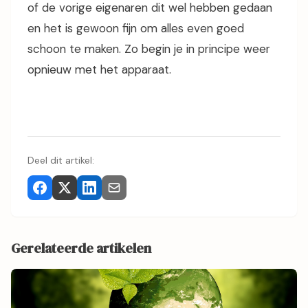
of de vorige eigenaren dit wel hebben gedaan
en het is gewoon fijn om alles even goed
schoon te maken. Zo begin je in principe weer
opnieuw met het apparaat.
Deel dit artikel:
Gerelateerde artikelen