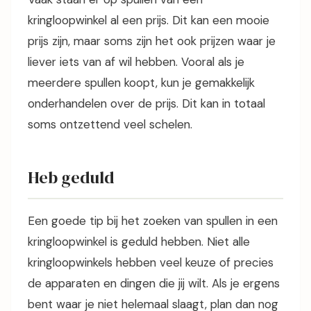
kringloopwinkel al een prijs. Dit kan een mooie
prijs zijn, maar soms zijn het ook prijzen waar je
liever iets van af wil hebben. Vooral als je
meerdere spullen koopt, kun je gemakkelijk
onderhandelen over de prijs. Dit kan in totaal
soms ontzettend veel schelen.
Heb geduld
Een goede tip bij het zoeken van spullen in een
kringloopwinkel is geduld hebben. Niet alle
kringloopwinkels hebben veel keuze of precies
de apparaten en dingen die jij wilt. Als je ergens
bent waar je niet helemaal slaagt, plan dan nog