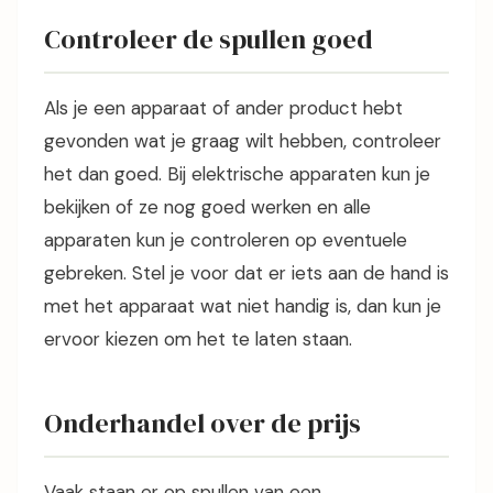
Controleer de spullen goed
Als je een apparaat of ander product hebt
gevonden wat je graag wilt hebben, controleer
het dan goed. Bij elektrische apparaten kun je
bekijken of ze nog goed werken en alle
apparaten kun je controleren op eventuele
gebreken. Stel je voor dat er iets aan de hand is
met het apparaat wat niet handig is, dan kun je
ervoor kiezen om het te laten staan.
Onderhandel over de prijs
Vaak staan er op spullen van een