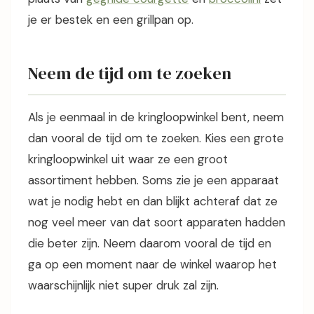
je er bestek en een grillpan op.
Neem de tijd om te zoeken
Als je eenmaal in de kringloopwinkel bent, neem
dan vooral de tijd om te zoeken. Kies een grote
kringloopwinkel uit waar ze een groot
assortiment hebben. Soms zie je een apparaat
wat je nodig hebt en dan blijkt achteraf dat ze
nog veel meer van dat soort apparaten hadden
die beter zijn. Neem daarom vooral de tijd en
ga op een moment naar de winkel waarop het
waarschijnlijk niet super druk zal zijn.