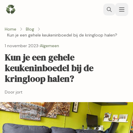
Home
Blog
Kun je een gehele keukeninboedel bij de kringloop halen?
1 november 2023
•
Algemeen
Kun je een gehele
keukeninboedel bij de
kringloop halen?
Door jort