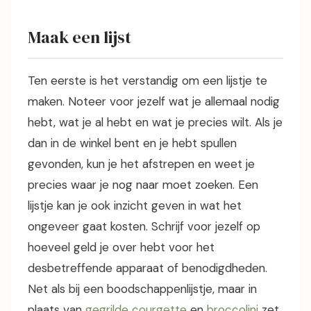
Maak een lijst
Ten eerste is het verstandig om een lijstje te
maken. Noteer voor jezelf wat je allemaal nodig
hebt, wat je al hebt en wat je precies wilt. Als je
dan in de winkel bent en je hebt spullen
gevonden, kun je het afstrepen en weet je
precies waar je nog naar moet zoeken. Een
lijstje kan je ook inzicht geven in wat het
ongeveer gaat kosten. Schrijf voor jezelf op
hoeveel geld je over hebt voor het
desbetreffende apparaat of benodigdheden.
Net als bij een boodschappenlijstje, maar in
plaats van
gegrilde courgette
en
broccolini
zet