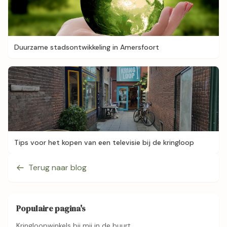
Duurzame stadsontwikkeling in Amersfoort
Tips voor het kopen van een televisie bij de kringloop
Terug naar blog
Populaire pagina's
Kringloopwinkels bij mij in de buurt