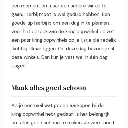
een moment om naar een andere winkel te
gaan. Hierbij moet je wel geduld hebben. Een
goede tip hierbij is om een dag in te plannen
voor het bezoek aan de kringloopwinkel. Je zet
een paar kringloopwinkels op je lijstje die redelijk
dichtbij elkaar liggen. Op deze dag bezoek je al
deze winkels. Dan kun je vast wel in één dag
slagen.
Maak alles goed schoon
Als je eenmaal wat goede aankopen bij de
kringloopwinkel hebt gedaan, is het belangrijk
om alles goed schoon te maken. Je weet nooit