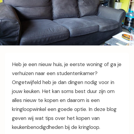
Heb je een nieuw huis, je eerste woning of ga je
verhuizen naar een studentenkamer?
Ongetwijfeld heb je dan dingen nodig voor in
jouw keuken. Het kan soms best duur zijn om
alles nieuw te kopen en daarom is een
kringloopwinkel een goede optie. In deze blog
geven wij wat tips over het kopen van
keukenbenodigdheden bij de kringloop.