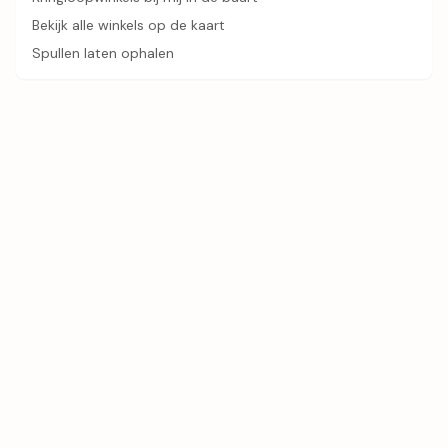
Bekijk alle winkels op de kaart
Spullen laten ophalen