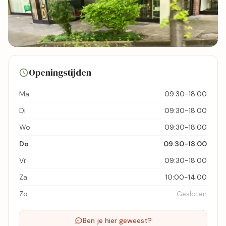
2 foto's
Openingstijden
Bekijk kaart
Ma
09:30-18:00
Di
09:30-18:00
Wo
09:30-18:00
Do
09:30-18:00
Vr
09:30-18:00
Za
10:00-14:00
Zo
Gesloten
Ben je hier geweest?