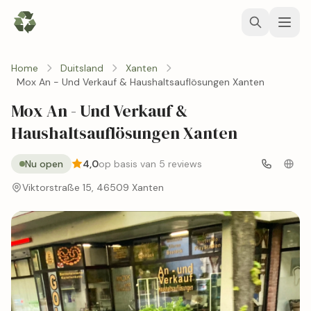
Home
Duitsland
Xanten
Mox An - Und Verkauf & Haushaltsauflösungen Xanten
Mox An - Und Verkauf &
Haushaltsauflösungen Xanten
Nu open
4,0
op basis van 5 reviews
Viktorstraße 15, 46509 Xanten