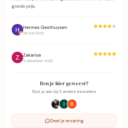
goede prijs.
Hennes Gesthuysen
28 mei 2023
Zakariya
5 december 2022
Ben je hier geweest?
Sluit je aan bij 5 andere bezoekers
Deel je ervaring