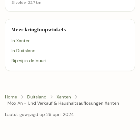
Silvolde · 22,7 km
Meer kringloopwinkels
In Xanten
In Duitsland
Bij mij in de buurt
Home
Duitsland
Xanten
Mox An - Und Verkauf & Haushaltsauflösungen Xanten
Laatst gewijzigd op 29 april 2024