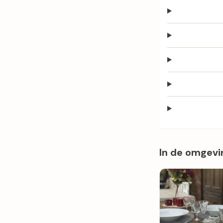
In de omgevi