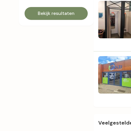
Bekijk resultaten
Veelgestelde