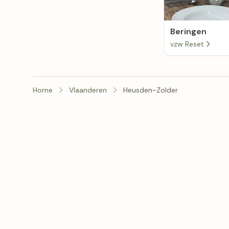
Beringen
vzw Reset
Home
Vlaanderen
Heusden-Zolder