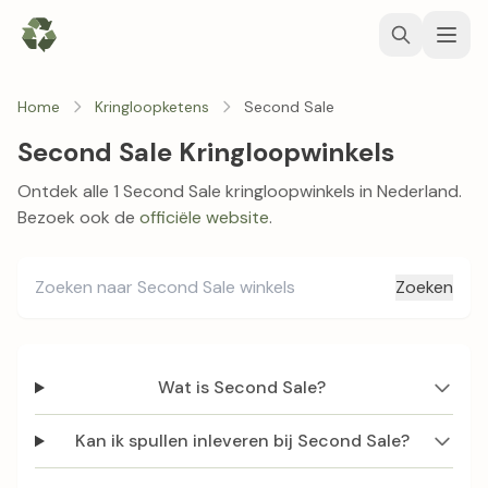
Home
Kringloopketens
Second Sale
Second Sale Kringloopwinkels
Ontdek alle 1 Second Sale kringloopwinkels in Nederland.
Bezoek ook de
officiële website
.
Zoeken
Wat is Second Sale?
Kan ik spullen inleveren bij Second Sale?