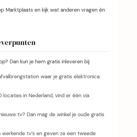
p Marktplaats en kijk wat anderen vragen én
leverpunten
op? Dan kun je hem gratis inleveren bij:
valbrengstation waar je gratis elektronica
locaties in Nederland, vind er één via
nieuwe tv? Dan mag de winkel je oude gratis
 werkende tv’s en geven ze een tweede