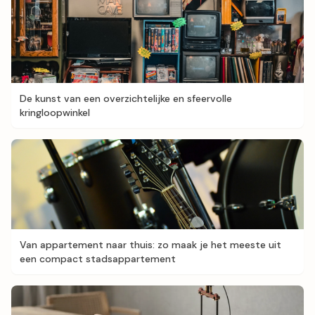
De kunst van een overzichtelijke en sfeervolle
kringloopwinkel
Van appartement naar thuis: zo maak je het meeste uit
een compact stadsappartement