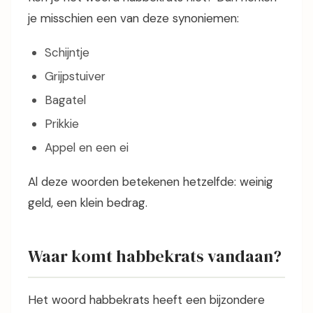
je misschien een van deze synoniemen:
Schijntje
Grijpstuiver
Bagatel
Prikkie
Appel en een ei
Al deze woorden betekenen hetzelfde: weinig
geld, een klein bedrag.
Waar komt habbekrats vandaan?
Het woord habbekrats heeft een bijzondere