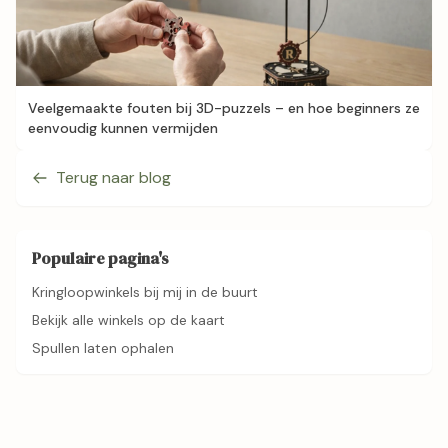
Veelgemaakte fouten bij 3D-puzzels – en hoe beginners ze
eenvoudig kunnen vermijden
Terug naar blog
Populaire pagina's
Kringloopwinkels bij mij in de buurt
Bekijk alle winkels op de kaart
Spullen laten ophalen