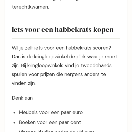
terechtkwamen.
Iets voor een habbekrats kopen
Wil je zelf iets voor een habbekrats scoren?
Dan is de kringloopwinkel de plek waar je moet
zijn. Bij kringloopwinkels vind je tweedehands
spullen voor prijzen die nergens anders te
vinden zijn.
Denk aan:
Meubels voor een paar euro
Boeken voor een paar cent