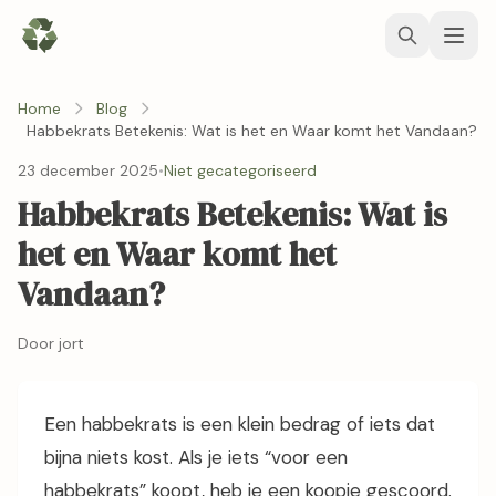
Home
Blog
Habbekrats Betekenis: Wat is het en Waar komt het Vandaan?
23 december 2025
•
Niet gecategoriseerd
Habbekrats Betekenis: Wat is
het en Waar komt het
Vandaan?
Door jort
Een habbekrats is een klein bedrag of iets dat
bijna niets kost. Als je iets “voor een
habbekrats” koopt, heb je een koopje gescoord.