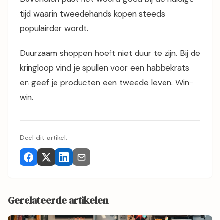
tijd waarin tweedehands kopen steeds
populairder wordt.
Duurzaam shoppen hoeft niet duur te zijn. Bij de
kringloop vind je spullen voor een habbekrats
en geef je producten een tweede leven. Win-
win.
Deel dit artikel:
Gerelateerde artikelen