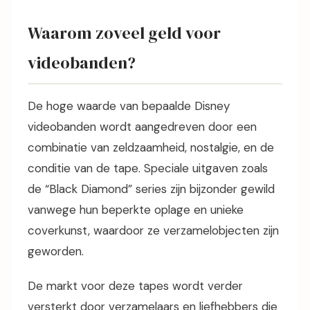
Waarom zoveel geld voor
videobanden?
De hoge waarde van bepaalde Disney
videobanden wordt aangedreven door een
combinatie van zeldzaamheid, nostalgie, en de
conditie van de tape. Speciale uitgaven zoals
de “Black Diamond” series zijn bijzonder gewild
vanwege hun beperkte oplage en unieke
coverkunst, waardoor ze verzamelobjecten zijn
geworden.
De markt voor deze tapes wordt verder
versterkt door verzamelaars en liefhebbers die