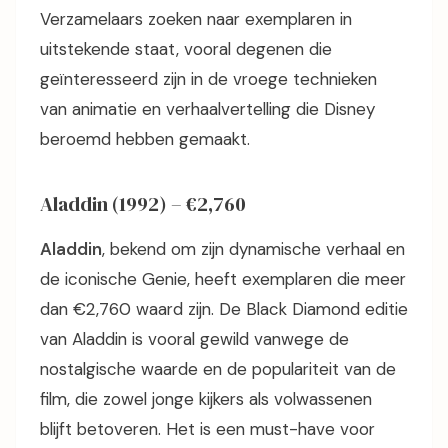
Verzamelaars zoeken naar exemplaren in
uitstekende staat, vooral degenen die
geïnteresseerd zijn in de vroege technieken
van animatie en verhaalvertelling die Disney
beroemd hebben gemaakt.
Aladdin (1992) – €2,760
Aladdin
, bekend om zijn dynamische verhaal en
de iconische Genie, heeft exemplaren die meer
dan €2,760 waard zijn. De Black Diamond editie
van Aladdin is vooral gewild vanwege de
nostalgische waarde en de populariteit van de
film, die zowel jonge kijkers als volwassenen
blijft betoveren. Het is een must-have voor