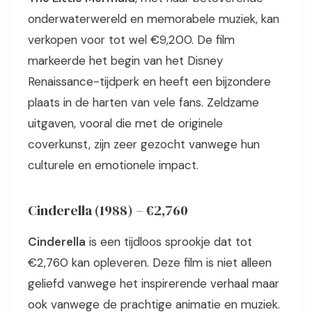
onderwaterwereld en memorabele muziek, kan
verkopen voor tot wel €9,200. De film
markeerde het begin van het Disney
Renaissance-tijdperk en heeft een bijzondere
plaats in de harten van vele fans. Zeldzame
uitgaven, vooral die met de originele
coverkunst, zijn zeer gezocht vanwege hun
culturele en emotionele impact.
Cinderella (1988) – €2,760
Cinderella
is een tijdloos sprookje dat tot
€2,760 kan opleveren. Deze film is niet alleen
geliefd vanwege het inspirerende verhaal maar
ook vanwege de prachtige animatie en muziek.