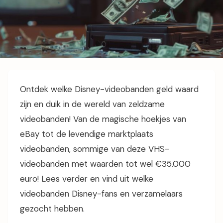
Ontdek welke Disney-videobanden geld waard
zijn en duik in de wereld van zeldzame
videobanden! Van de magische hoekjes van
eBay tot de levendige marktplaats
videobanden, sommige van deze VHS-
videobanden met waarden tot wel €35.000
euro! Lees verder en vind uit welke
videobanden Disney-fans en verzamelaars
gezocht hebben.