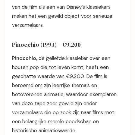
van de film als een van Disney’s klassiekers
maken het een gewild object voor serieuze
verzamelaars.
Pinocchio (1993) – €9,200
Pinocchio
, de geliefde klassieker over een
houten pop die tot leven komt, heeft een
geschatte waarde van €9,200. De film is
beroemd om zijn leerrijke thema’s en
betoverende animatie, waardoor exemplaren
van deze tape zeer gewild zijn onder
verzamelaars die op zoek zijn naar films met
een belangrijke morele boodschap en
historische animatiewaarde.