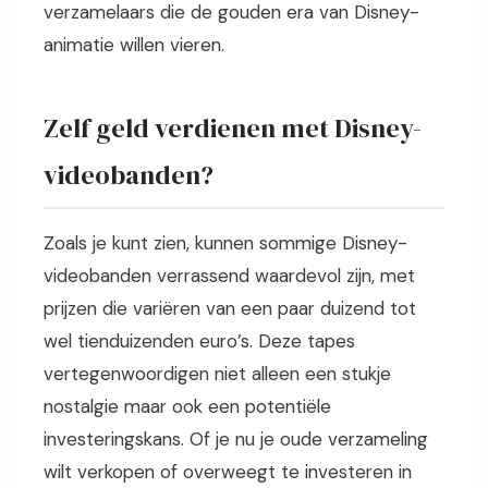
verzamelaars die de gouden era van Disney-
animatie willen vieren.
Zelf geld verdienen met Disney-
videobanden?
Zoals je kunt zien, kunnen sommige Disney-
videobanden verrassend waardevol zijn, met
prijzen die variëren van een paar duizend tot
wel tienduizenden euro’s. Deze tapes
vertegenwoordigen niet alleen een stukje
nostalgie maar ook een potentiële
investeringskans. Of je nu je oude verzameling
wilt verkopen of overweegt te investeren in