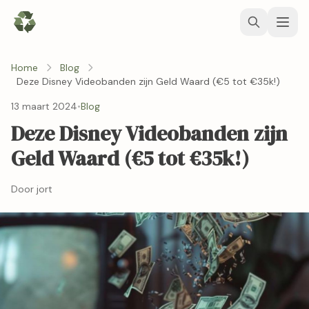
Home
Blog
Deze Disney Videobanden zijn Geld Waard (€5 tot €35k!)
13 maart 2024
•
Blog
Deze Disney Videobanden zijn
Geld Waard (€5 tot €35k!)
Door jort