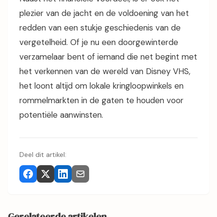
plezier van de jacht en de voldoening van het
redden van een stukje geschiedenis van de
vergetelheid. Of je nu een doorgewinterde
verzamelaar bent of iemand die net begint met
het verkennen van de wereld van Disney VHS,
het loont altijd om lokale kringloopwinkels en
rommelmarkten in de gaten te houden voor
potentiële aanwinsten.
Deel dit artikel:
Gerelateerde artikelen