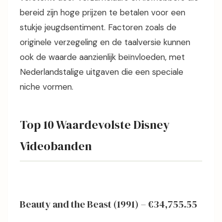
bereid zijn hoge prijzen te betalen voor een
stukje jeugdsentiment. Factoren zoals de
originele verzegeling en de taalversie kunnen
ook de waarde aanzienlijk beïnvloeden, met
Nederlandstalige uitgaven die een speciale
niche vormen.
Top 10 Waardevolste Disney
Videobanden
Beauty and the Beast (1991) – €34,755.55