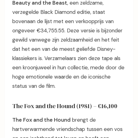
Beauty and the Beast
, een zeldzame,
verzegelde Black Diamond editie, staat
bovenaan de lijst met een verkoopprijs van
ongeveer €34,755.55. Deze versie is bijzonder
gewild vanwege zijn zeldzaamheid en het feit
dat het een van de meest geliefde Disney-
klassiekers is. Verzamelaars zien deze tape als
een kroonjuweel in hun collectie, mede door de
hoge emotionele waarde en de iconische
status van de film.
The Fox and the Hound (1981) – €16,100
The Fox and the Hound
brengt de
hartverwarmende vriendschap tussen een vos