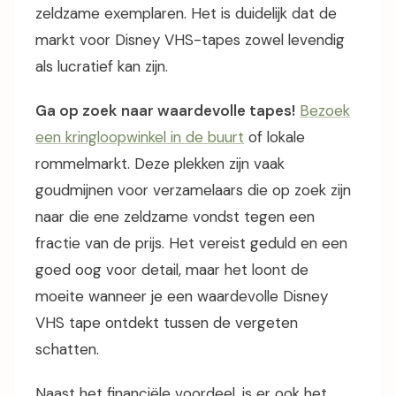
zeldzame exemplaren. Het is duidelijk dat de
markt voor Disney VHS-tapes zowel levendig
als lucratief kan zijn.
Ga op zoek naar waardevolle tapes!
Bezoek
een kringloopwinkel in de buurt
of lokale
rommelmarkt. Deze plekken zijn vaak
goudmijnen voor verzamelaars die op zoek zijn
naar die ene zeldzame vondst tegen een
fractie van de prijs. Het vereist geduld en een
goed oog voor detail, maar het loont de
moeite wanneer je een waardevolle Disney
VHS tape ontdekt tussen de vergeten
schatten.
Naast het financiële voordeel, is er ook het