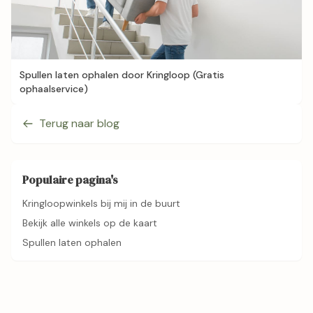
Spullen laten ophalen door Kringloop (Gratis
ophaalservice)
Terug naar blog
Populaire pagina's
Kringloopwinkels bij mij in de buurt
Bekijk alle winkels op de kaart
Spullen laten ophalen